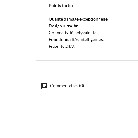
Points forts :
Qualité d'image exceptionnelle.
Design ultra-fin.
Connectivité polyvalente.
Fonctionnalités intelligentes.
Fiabilité 24/7.
Commentaires (0)