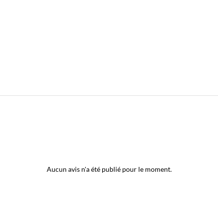
Aucun avis n'a été publié pour le moment.