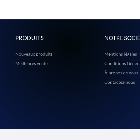
PRODUITS
NOTRE SOCI
Nouveaux produits
Mentions légales
Meilleures ventes
Conditions Généra
À propos de nous
Contactez-nous