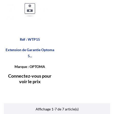
Réf : WTP15
Extension de Garantie Optoma
5...
Marque : OPTOMA
Connectez-vous pour
voir le prix
Affichage 1-7 de 7 article(s)