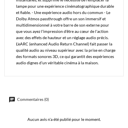
lampe pour une expérience cinématographique durable
et fiable. - Une expérience audio hors du commun - Le
Dolby Atmos passthrough offre un son immersif et
multidimensionnel à votre barre de son externe pour
que vous ayez l'impression d'être au cœur de l'action
avec des effets de hauteur et un réglage audio précis.
L'eARC (enhanced Audio Return Channel) fait passer la
qualité audio au niveau supérieur avec la prise en charge
des formats sonores 3D, ce qui garantit des expériences
audio dignes d'un véritable cinéma à la maison.
Commentaires (0)
Aucun avis n'a été publié pour le moment.