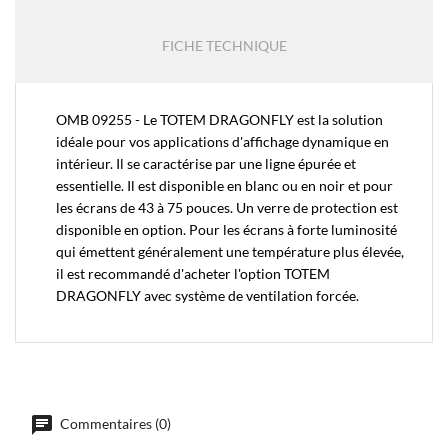
FICHE TECHNIQUE
OMB 09255 - Le TOTEM DRAGONFLY est la solution
idéale pour vos applications d'affichage dynamique en
intérieur. Il se caractérise par une ligne épurée et
essentielle. Il est disponible en blanc ou en noir et pour
les écrans de 43 à 75 pouces. Un verre de protection est
disponible en option. Pour les écrans à forte luminosité
qui émettent généralement une température plus élevée,
il est recommandé d'acheter l'option TOTEM
DRAGONFLY avec système de ventilation forcée.
Commentaires (0)