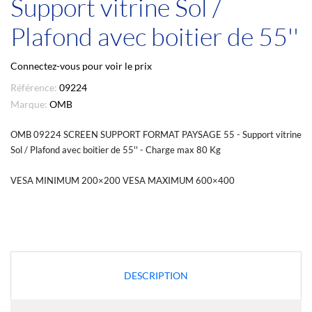
Support vitrine Sol /
Plafond avec boitier de 55''
Connectez-vous pour voir le prix
Référence:
09224
Marque:
OMB
OMB 09224 SCREEN SUPPORT FORMAT PAYSAGE 55 - Support vitrine
Sol / Plafond avec boitier de 55'' - Charge max 80 Kg
VESA MINIMUM 200×200 VESA MAXIMUM 600×400
DESCRIPTION