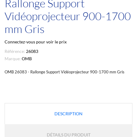
Rallonge Support
Vidéoprojecteur 900-1700
mm Gris
Connectez-vous pour voir le prix
Référence:
26083
Marque:
OMB
OMB 26083 - Rallonge Support Vidéoprojecteur 900-1700 mm Gris
DESCRIPTION
DÉTAILS DU PRODUIT