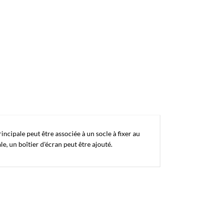
cipale peut être associée à un socle à fixer au
e, un boîtier d'écran peut être ajouté.