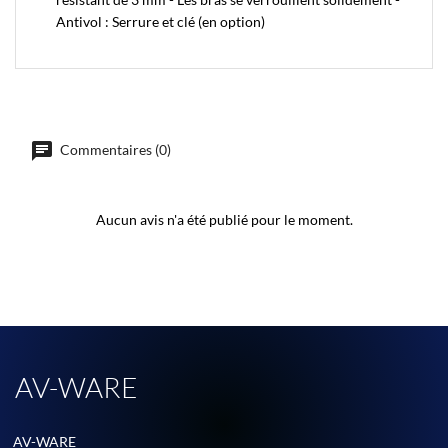
Antivol : Serrure et clé (en option)
Commentaires (0)
Aucun avis n'a été publié pour le moment.
AV-WARE
AV-WARE