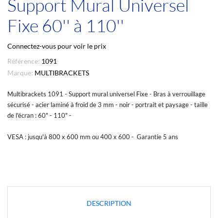
Support Mural Universel
Fixe 60'' à 110''
Connectez-vous pour voir le prix
Référence:
1091
Marque:
MULTIBRACKETS
Multibrackets 1091 - Support mural universel Fixe - Bras à verrouillage
sécurisé - acier laminé à froid de 3 mm - noir - portrait et paysage - taille
de l'écran : 60" - 110" -
VESA : jusqu'à 800 x 600 mm ou 400 x 600 - Garantie 5 ans
DESCRIPTION