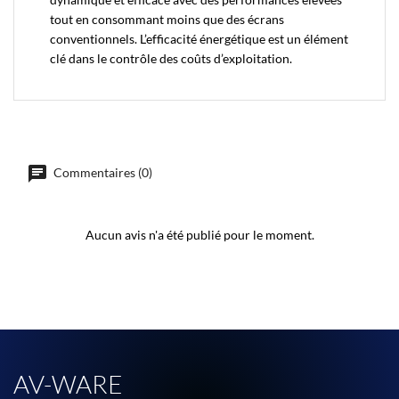
tout en consommant moins que des écrans
conventionnels. L’efficacité énergétique est un élément
clé dans le contrôle des coûts d’exploitation.
Commentaires (0)
Aucun avis n'a été publié pour le moment.
AV-WARE