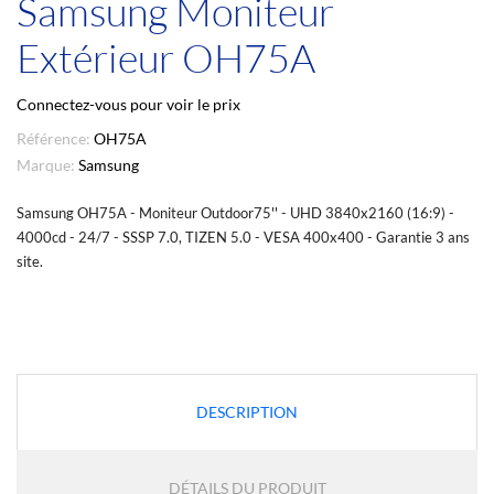
Samsung Moniteur
Extérieur OH75A
Connectez-vous pour voir le prix
Référence:
OH75A
Marque:
Samsung
Samsung OH75A - Moniteur Outdoor75'' - UHD 3840x2160 (16:9) -
4000cd - 24/7 - SSSP 7.0, TIZEN 5.0 - VESA 400x400 - Garantie 3 ans
site.
DESCRIPTION
DÉTAILS DU PRODUIT