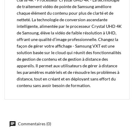
de traitement vidéo de pointe de Samsung améliore
chaque élément du contenu pour plus de clarté et de
netteté. La technologie de conversion ascendante
intelligente, alimentée par le processeur Crystal UHD 4K
de Samsung, élève la vidéo de faible résolution à UHD,
offrant une qualité d’image professionnelle. Changez la
façon de gérer votre affichage - Samsung VXT est une
solution basée sur le cloud qui réunit des fonctionnalités
de gestion de contenu et de gestion à distance des
appareils. Il permet aux utilisateurs de gérer à distance
les paramètres matériels et de résoudre les problèmes à
distance, tout en créant et en déployant sans effort du
contenu sans avoir besoin de formation.
Commentaires (0)