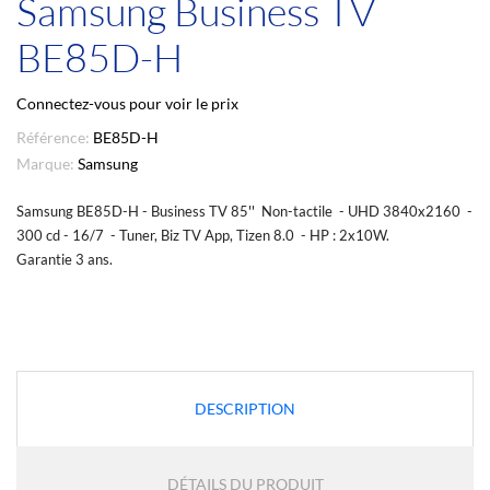
Samsung Business TV
BE85D-H
Connectez-vous pour voir le prix
Référence:
BE85D-H
Marque:
Samsung
Samsung BE85D-H - Business TV 85'' Non-tactile - UHD 3840x2160 -
300 cd - 16/7 - Tuner, Biz TV App, Tizen 8.0 - HP : 2x10W.
Garantie 3 ans.
DESCRIPTION
DÉTAILS DU PRODUIT