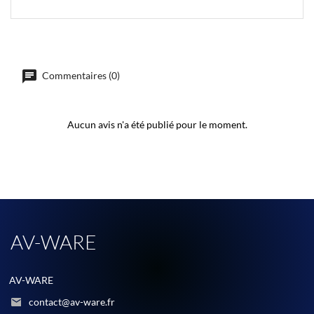
Commentaires (0)
Aucun avis n'a été publié pour le moment.
AV-WARE
AV-WARE
contact@av-ware.fr