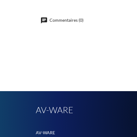
Commentaires (0)
AV-WARE
AV-WARE