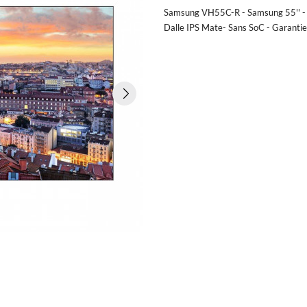
Samsung VH55C-R - Samsung 55'' - 
Dalle IPS Mate- Sans SoC - Garantie