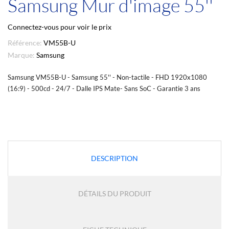
Samsung Mur d'image 55''
Connectez-vous pour voir le prix
Référence:
VM55B-U
Marque:
Samsung
Samsung VM55B-U - Samsung 55'' - Non-tactile - FHD 1920x1080
(16:9) - 500cd - 24/7 - Dalle IPS Mate- Sans SoC - Garantie 3 ans
DESCRIPTION
DÉTAILS DU PRODUIT