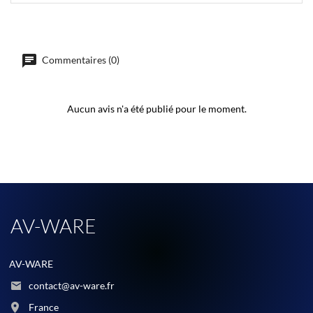
Commentaires (0)
Aucun avis n'a été publié pour le moment.
AV-WARE
AV-WARE
contact@av-ware.fr
France