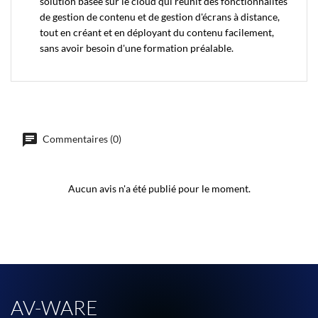
solution basée sur le cloud qui réunit des fonctionnalités
de gestion de contenu et de gestion d'écrans à distance,
tout en créant et en déployant du contenu facilement,
sans avoir besoin d'une formation préalable.
Commentaires (0)
Aucun avis n'a été publié pour le moment.
AV-WARE