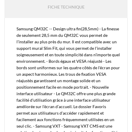
FICHE TECHNIQUE
Samsung QM32C -- Design ultra fin(28,5mm) - La finesse
de seulement 28,5 mm du QM32C vous permet de
l'installer au plus près du mur. Il est compatible avec un
support mural Slim Fit, qui vous permet de l'installer
soigneusement et en toute simplicité dans n'importe quel
environnement. - Bords égaux et VESA réajusté - Les
bords sont uniformes sur les quatre côtés de l'écran pour
un aspect harmonieux. Les trous de fixation VESA
réajustés garantissent un montage solide et un
positionnement facile en mode portrait. - Nouvelle
interface utilisateur - Le QM32C offre une plus grande
facilité d'utilisation grâce à une interface utilisateur
améliorée sur l’écran d’accueil. Le dossier Favoris
permet aux utilisateurs d'accéder rapidement et
facilement aux fonctions fréquemment utilisées en un
seul clic. - Samsung VXT - Samsung VXT CMS est une